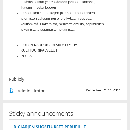
Publicly
Published 21.11.2011
Administrator
Sticky announcements
DIGIARJEN SUOSITUKSET PERHEILLE