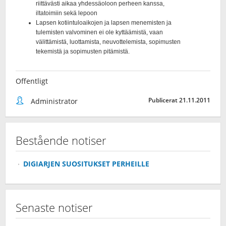
Offentligt
Publicerat 21.11.2011
Administrator
Bestående notiser
DIGIARJEN SUOSITUKSET PERHEILLE
Senaste notiser