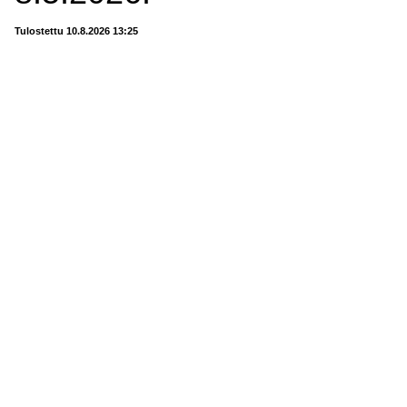
Tulostettu 10.8.2026 13:25